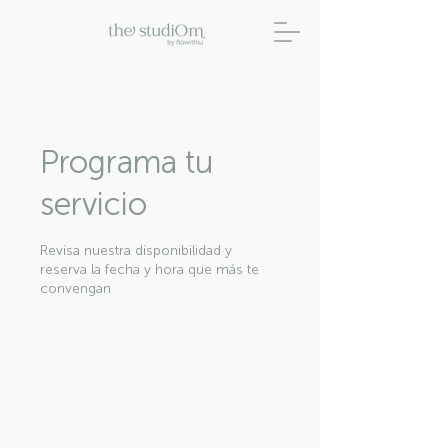
Programa tu
servicio
Revisa nuestra disponibilidad y
reserva la fecha y hora que más te
convengan