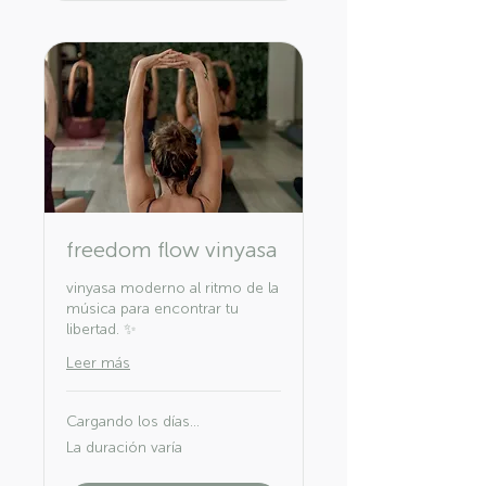
freedom flow vinyasa
vinyasa moderno al ritmo de la
música para encontrar tu
libertad. ✨
Leer más
Cargando los días...
La duración varía