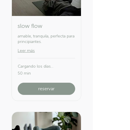
slow flow
amable, tranquila, perfecta para
principiantes.
Leer más
Cargando los días...
50 min
reservar