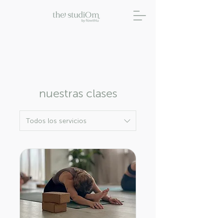
nuestras clases
Todos los servicios