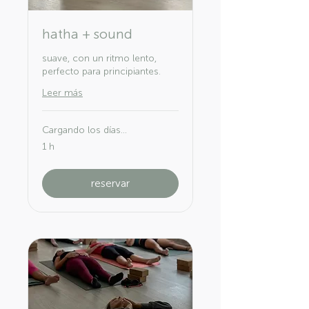
hatha + sound
suave, con un ritmo lento,
perfecto para principiantes.
Leer más
Cargando los días...
1 h
reservar