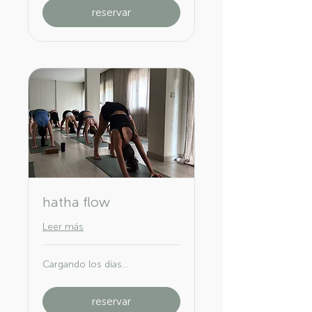
reservar
hatha flow
Leer más
Cargando los días...
reservar