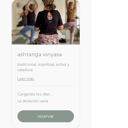
ashtanga vinyasa
tradicional, espiritual, activa y
retadora.
Leer más
Cargando los días...
La duración varía
reservar