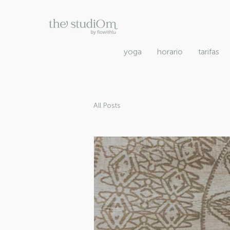
yoga
horario
tarifas
All Posts