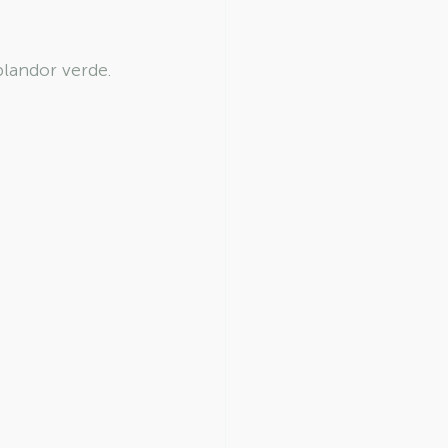
plandor verde.