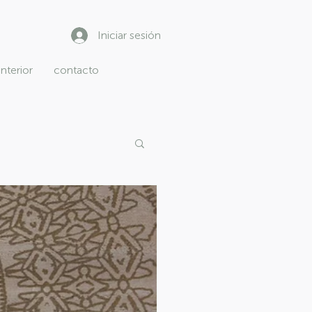
Iniciar sesión
interior
contacto