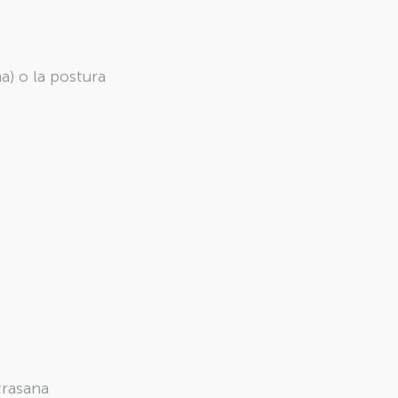
) o la postura 
rasana 